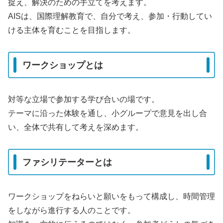
捉え、解決のための手立てを考えます。
AISは、国際理解教育で、自分で考え、参加・行動してい
ける主体を育むことを目指します。
ワークショップとは
対等な立場で参加する学び合いの場です。
テーマに沿った体験を通し、小グループで意見を出し合
い、全体で共有して考えを深めます。
ファシリテーターとは
ワークショップをねらいと願いをもって構成し、時間管理
をしながら進行する人のことです。