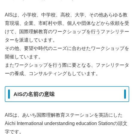
AISは、小学校、中学校、高校、大学、その他あらゆる教
育現場、企業、市町村や県、個人や団体などから依頼を受
けて、国際理解教育のワークショップを行うファシリテー
ターを派遣しています。
その他、要望や時代のニーズに合わせたワークショップを
開催しています。
またワークショップを行う際に要となる、ファシリテータ
ーの養成、コンサルティングもしています。
AISの名前の意味
AISは、あいち国際理解教育ステーションを英語にした
Aichi International understanding education Stationの頭文
字です。