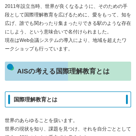
2011年設立当時、世界が良くなるように、そのための手
段として国際理解教育を広げるために、愛をもって、知を
広げ、誰でも関わったり集まったりできる駅のような存在
にしよう、という意味合いで名付けられました。
現在はWeb会議システムの導入により、地域を超えたワ
ークショップも行っています。
AISの考える国際理解教育とは
国際理解教育とは
世界のあらゆることを扱います。
世界の現状を知り、課題を見つけ、それを自分ごととして