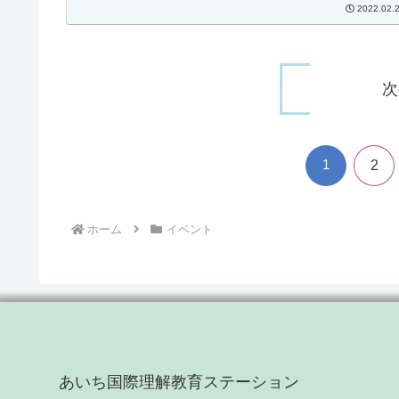
2022.02.
次
1
2
ホーム
イベント
あいち国際理解教育ステーション