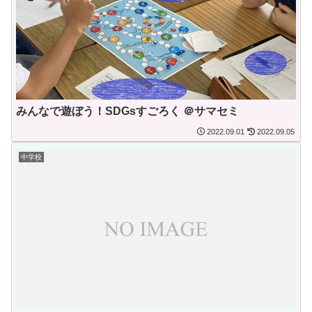
みんなで遊ぼう！SDGsすごろく ＠サマセミ
2022.09.01
2022.09.05
中学校