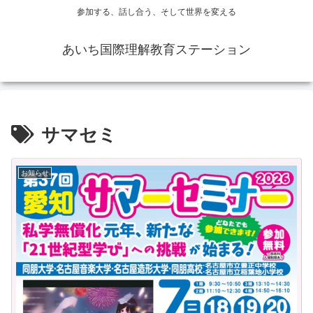
参加する、話し合う、そして世界を変える
あいち国際理解教育ステーション
サマセミ
お知らせ